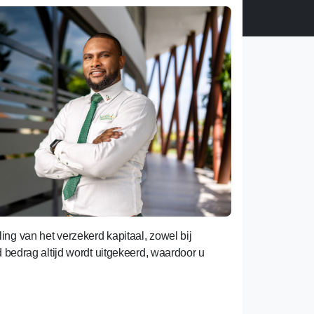
ng van het verzekerd kapitaal, zowel bij
d bedrag altijd wordt uitgekeerd, waardoor u