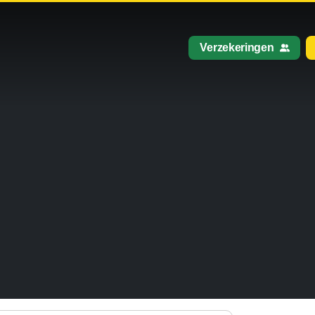
Verzekeringen