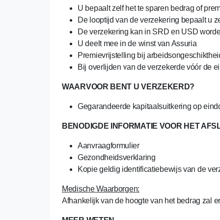
U bepaalt zelf het te sparen bedrag of pre
De looptijd van de verzekering bepaalt u ze
De verzekering kan in SRD en USD worde
U deelt mee in de winst van Assuria
Premievrijstelling bij arbeidsongeschikthei
Bij overlijden van de verzekerde vóór de 
WAARVOOR BENT U VERZEKERD?
Gegarandeerde kapitaalsuitkering op eindd
BENODIGDE INFORMATIE VOOR HET AFS
Aanvraagformulier
Gezondheidsverklaring
Kopie geldig identificatiebewijs van de ve
Medische Waarborgen:
Afhankelijk van de hoogte van het bedrag zal