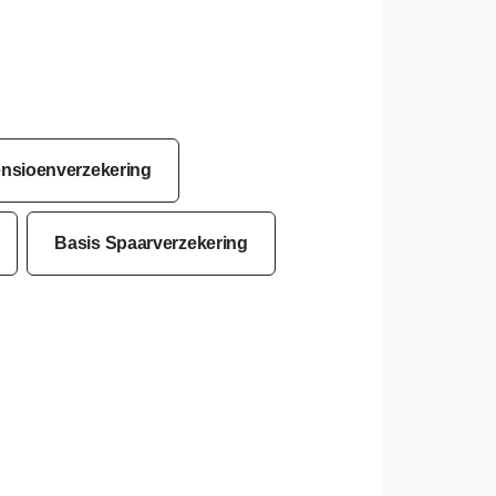
nsioenverzekering
Basis Spaarverzekering