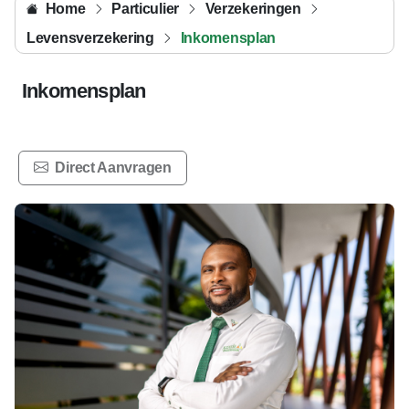
Home
Particulier
Verzekeringen
Levensverzekering
Inkomensplan
Inkomensplan
Direct Aanvragen