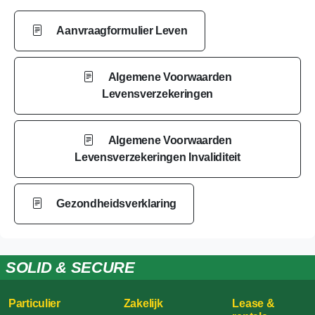
Aanvraagformulier Leven
Algemene Voorwaarden
Levensverzekeringen
Algemene Voorwaarden
Levensverzekeringen Invaliditeit
Gezondheidsverklaring
SOLID & SECURE
Particulier
Zakelijk
Lease &