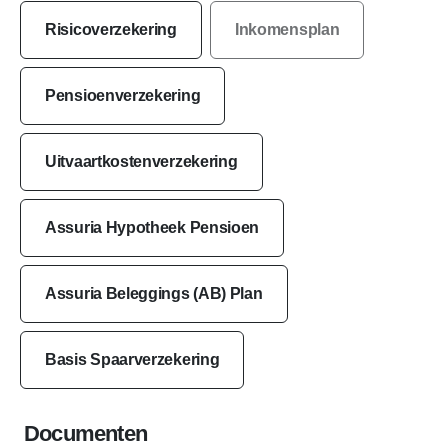
Risicoverzekering
Inkomensplan
Pensioenverzekering
Uitvaartkostenverzekering
Assuria Hypotheek Pensioen
Assuria Beleggings (AB) Plan
Basis Spaarverzekering
Documenten