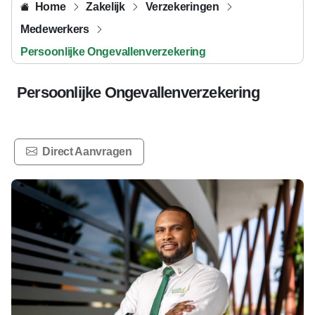
Home
Zakelijk
Verzekeringen
Medewerkers
Persoonlijke Ongevallenverzekering
Persoonlijke Ongevallenverzekering
Direct Aanvragen