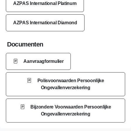
AZPAS International Platinum
AZPAS International Diamond
Documenten
Aanvraagformulier
Polisvoorwaarden Persoonlijke
Ongevallenverzekering
Bijzondere Voorwaarden Persoonlijke
Ongevallenverzekering