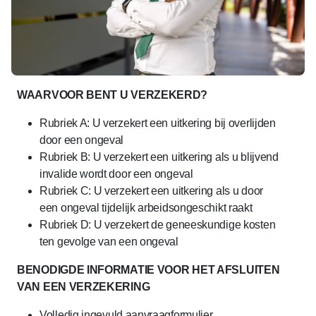
WAARVOOR BENT U VERZEKERD?
Rubriek A: U verzekert een uitkering bij overlijden
door een ongeval
Rubriek B: U verzekert een uitkering als u blijvend
invalide wordt door een ongeval
Rubriek C: U verzekert een uitkering als u door
een ongeval tijdelijk arbeidsongeschikt raakt
Rubriek D: U verzekert de geneeskundige kosten
ten gevolge van een ongeval
BENODIGDE INFORMATIE VOOR HET AFSLUITEN
VAN EEN VERZEKERING
Volledig ingevuld aanvraagformulier