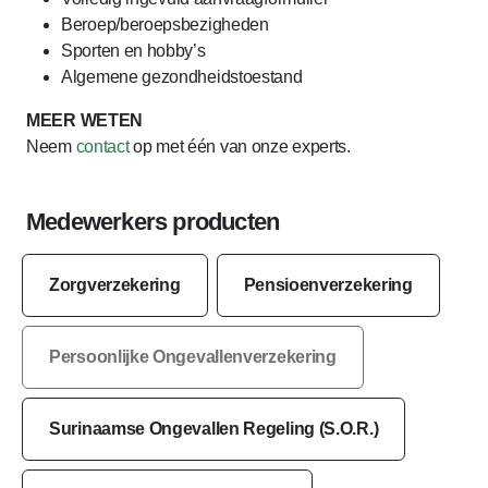
Beroep/beroepsbezigheden
Sporten en hobby’s
Algemene gezondheidstoestand
MEER WETEN
Neem
contact
op met één van onze experts.
Medewerkers producten
Zorgverzekering
Pensioenverzekering
Persoonlijke Ongevallenverzekering
Surinaamse Ongevallen Regeling (S.O.R.)