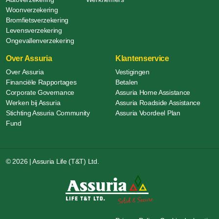
Woonverzekering
Bromfietsverzekering
Levensverzekering
Ongevallenverzekering
Over Assuria
Klantenservice
Over Assuria
Vestigingen
Financiële Rapportages
Betalen
Corporate Governance
Assuria Home Assistance
Werken bij Assuria
Assuria Roadside Assistance
Stichting Assuria Community
Assuria Voordeel Plan
Fund
© 2026 | Assuria Life (T&T) Ltd.