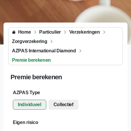
Home
Particulier
Verzekeringen
Zorgverzekering
AZPAS International Diamond
Premie berekenen
Premie berekenen
AZPAS Type
Individueel
Collectief
Eigen risico