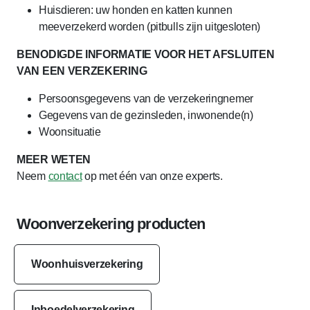
Huisdieren: uw honden en katten kunnen
meeverzekerd worden (pitbulls zijn uitgesloten)
BENODIGDE INFORMATIE VOOR HET AFSLUITEN
VAN EEN VERZEKERING
Persoonsgegevens van de verzekeringnemer
Gegevens van de gezinsleden, inwonende(n)
Woonsituatie
MEER WETEN
Neem
contact
op met één van onze experts.
Woonverzekering producten
Woonhuisverzekering
Inboedelverzekering