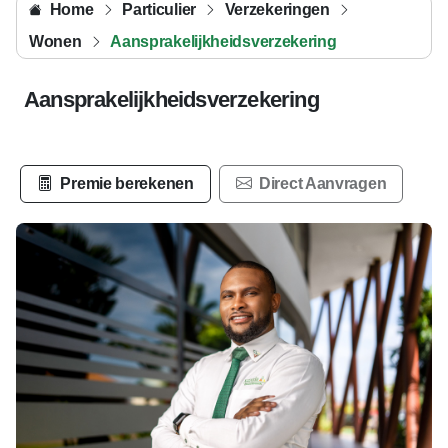
Home
Particulier
Verzekeringen
Wonen
Aansprakelijkheidsverzekering
Aansprakelijkheidsverzekering
Premie berekenen
Direct Aanvragen