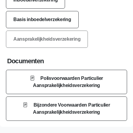
Basis inboedelverzekering
Aansprakelijkheidsverzekering
Documenten
Polisvoorwaarden Particulier
Aansprakelijkheidsverzekering
Bijzondere Voorwaarden Particulier
Aansprakelijkheidsverzekering