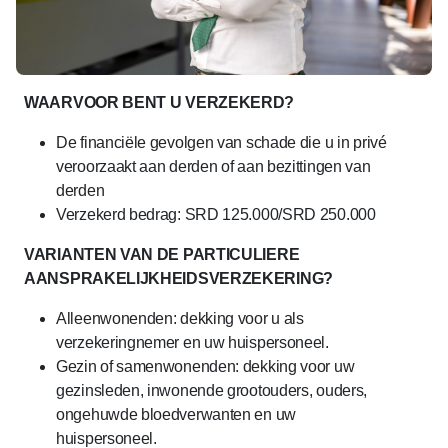
WAARVOOR BENT U VERZEKERD?
De financiële gevolgen van schade die u in privé
veroorzaakt aan derden of aan bezittingen van
derden
Verzekerd bedrag: SRD 125.000/SRD 250.000
VARIANTEN VAN DE PARTICULIERE
AANSPRAKELIJKHEIDSVERZEKERING?
Alleenwonenden: dekking voor u als
verzekeringnemer en uw huispersoneel.
Gezin of samenwonenden: dekking voor uw
gezinsleden, inwonende grootouders, ouders,
ongehuwde bloedverwanten en uw
huispersoneel.