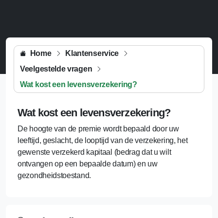
Home
Klantenservice
Veelgestelde vragen
Wat kost een levensverzekering?
Wat kost een levensverzekering?
De hoogte van de premie wordt bepaald door uw
leeftijd, geslacht, de looptijd van de verzekering, het
gewenste verzekerd kapitaal (bedrag dat u wilt
ontvangen op een bepaalde datum) en uw
gezondheidstoestand.