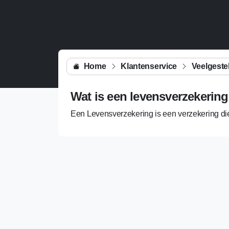
Home
Klantenservice
Veelgeste
Wat is een levensverzekerin
Een Levensverzekering is een verzekering di