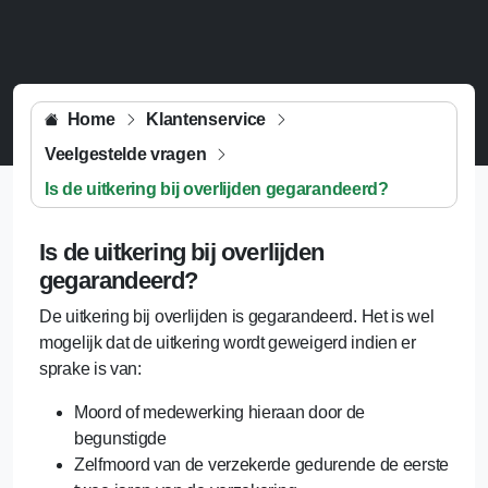
Home
Klantenservice
Veelgestelde vragen
Is de uitkering bij overlijden gegarandeerd?
Is de uitkering bij overlijden
gegarandeerd?
De uitkering bij overlijden is gegarandeerd. Het is wel
mogelijk dat de uitkering wordt geweigerd indien er
sprake is van:
Moord of medewerking hieraan door de
begunstigde
Zelfmoord van de verzekerde gedurende de eerste